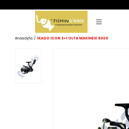
Anasayfa
İKADO ICON 3+1 OLTA MAKİNESİ 6000