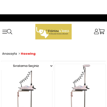
Anasayfa
Haswing