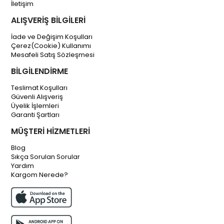
İletişim
ALIŞVERİŞ BİLGİLERİ
İade ve Değişim Koşulları
Çerez(Cookie) Kullanımı
Mesafeli Satış Sözleşmesi
BİLGİLENDİRME
Teslimat Koşulları
Güvenli Alışveriş
Üyelik İşlemleri
Garanti Şartları
MÜŞTERİ HİZMETLERİ
Blog
Sıkça Sorulan Sorular
Yardım
Kargom Nerede?