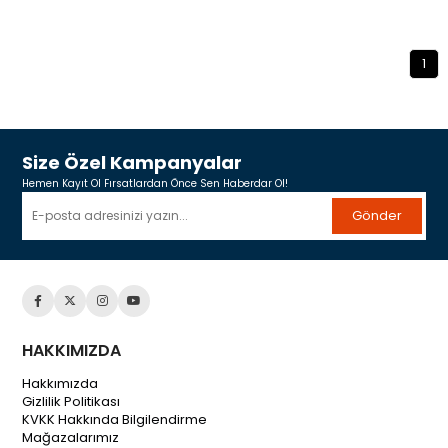
1
Size Özel Kampanyalar
Hemen Kayıt Ol Fırsatlardan Önce Sen Haberdar Ol!
Gönder
HAKKIMIZDA
Hakkımızda
Gizlilik Politikası
KVKK Hakkında Bilgilendirme
Mağazalarımız