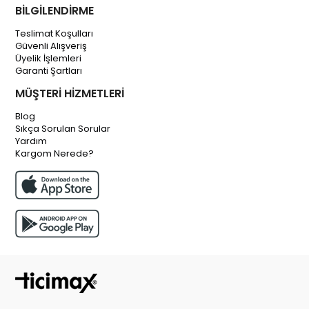
BİLGİLENDİRME
Teslimat Koşulları
Güvenli Alışveriş
Üyelik İşlemleri
Garanti Şartları
MÜŞTERİ HİZMETLERİ
Blog
Sıkça Sorulan Sorular
Yardım
Kargom Nerede?