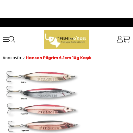
Anasayfa
Hansen Pilgrim 6.1cm 10g Kaşık