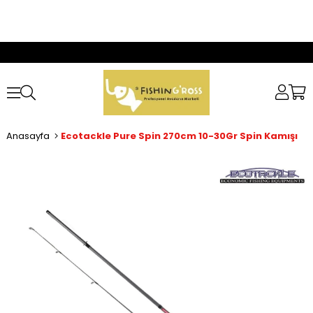
Anasayfa
Ecotackle Pure Spin 270cm 10-30Gr Spin Kamışı