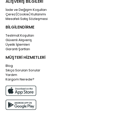
ALIŞVERİŞ BİLGİLERİ
İade ve Değişim Koşulları
Çerez(Cookie) Kullanımı
Mesafeli Satış Sözleşmesi
BİLGİLENDİRME
Teslimat Koşulları
Güvenli Alışveriş
Üyelik İşlemleri
Garanti Şartları
MÜŞTERİ HİZMETLERİ
Blog
Sıkça Sorulan Sorular
Yardım
Kargom Nerede?