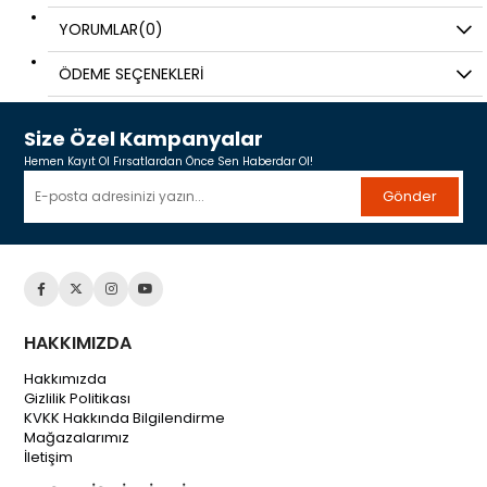
YORUMLAR
(0)
ÖDEME SEÇENEKLERI
Size Özel Kampanyalar
Hemen Kayıt Ol Fırsatlardan Önce Sen Haberdar Ol!
Gönder
HAKKIMIZDA
Hakkımızda
Gizlilik Politikası
KVKK Hakkında Bilgilendirme
Mağazalarımız
İletişim