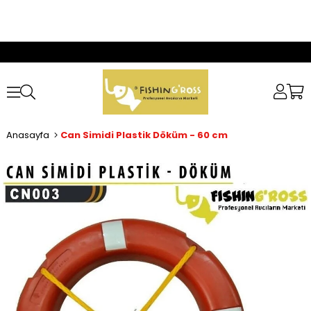
Anasayfa
Can Simidi Plastik Döküm - 60 cm