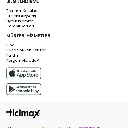
BİLGİLENDİRME
Teslimat Koşulları
Güvenli Alışveriş
Üyelik İşlemleri
Garanti Şartları
MÜŞTERİ HİZMETLERİ
Blog
Sıkça Sorulan Sorular
Yardım
Kargom Nerede?