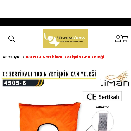
Anasayfa
100 N CE Sertifikalı Yetişkin Can Yeleği