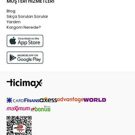
MÜŞTERİ HİZMETLERİ
Blog
Sıkça Sorulan Sorular
Yardım
Kargom Nerede?