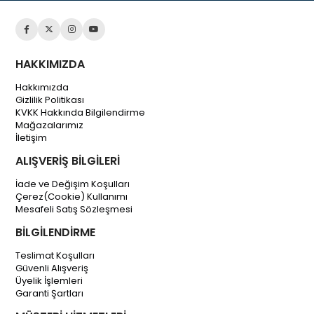
HAKKIMIZDA
Hakkımızda
Gizlilik Politikası
KVKK Hakkında Bilgilendirme
Mağazalarımız
İletişim
ALIŞVERİŞ BİLGİLERİ
İade ve Değişim Koşulları
Çerez(Cookie) Kullanımı
Mesafeli Satış Sözleşmesi
BİLGİLENDİRME
Teslimat Koşulları
Güvenli Alışveriş
Üyelik İşlemleri
Garanti Şartları